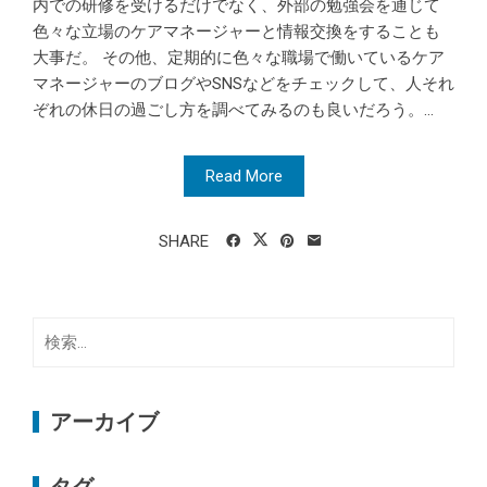
内での研修を受けるだけでなく、外部の勉強会を通じて
色々な立場のケアマネージャーと情報交換をすることも
大事だ。 その他、定期的に色々な職場で働いているケア
マネージャーのブログやSNSなどをチェックして、人それ
ぞれの休日の過ごし方を調べてみるのも良いだろう。...
Read More
SHARE
検
索:
アーカイブ