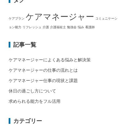
タグ
ケアマネージャー
ケアプラン
コミュニケーシ
ョン能力
リフレッシュ
介護
介護福祉士
勉強会
悩み
看護師
記事一覧
ケアマネージャーによくある悩みと解決策
ケアマネージャーの仕事の流れとは
ケアマネージャー仕事の現状と課題
休日の過ごし方について
求められる能力をフル活用
カテゴリー