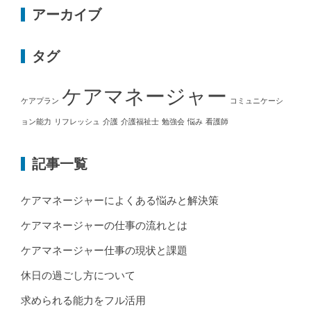
アーカイブ
タグ
ケアマネージャー
ケアプラン
コミュニケーシ
ョン能力
リフレッシュ
介護
介護福祉士
勉強会
悩み
看護師
記事一覧
ケアマネージャーによくある悩みと解決策
ケアマネージャーの仕事の流れとは
ケアマネージャー仕事の現状と課題
休日の過ごし方について
求められる能力をフル活用