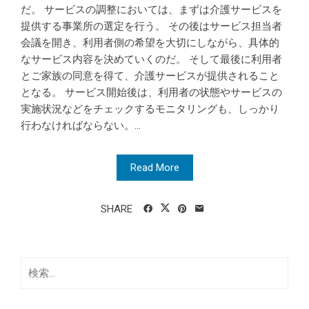
だ。 サービスの調整においては、まずは介護サービスを
提供する事業所の選定を行う。 その後はサービス担当者
会議を開き、利用者側の希望を大切にしながら、具体的
なサービス内容を決めていくのだ。 そして最後に利用者
とご家族の同意を得て、介護サービスが提供されること
となる。 サービス開始後は、利用者の状態やサービスの
実施状況などをチェックするモニタリングも、しっかり
行わなければならない。...
Read More
SHARE
検
索: